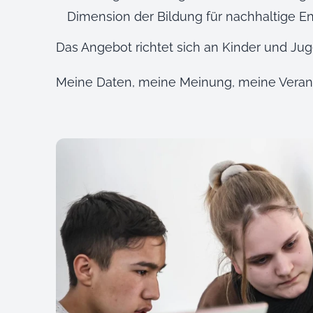
Dimension der Bildung für nachhaltige E
Das Angebot richtet sich an Kinder und Juge
Meine Daten, meine Meinung, meine Vera