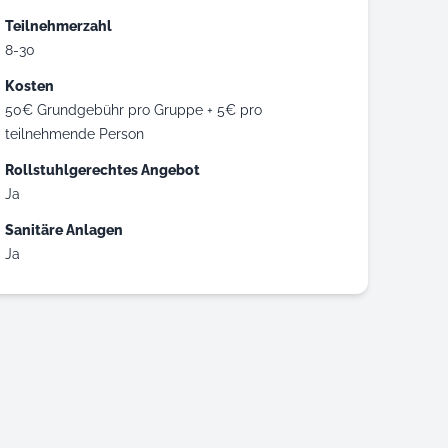
Teilnehmerzahl
8-30
Kosten
50€ Grundgebühr pro Gruppe + 5€ pro
teilnehmende Person
Rollstuhlgerechtes Angebot
Ja
Sanitäre Anlagen
Ja