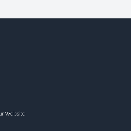
ur Website