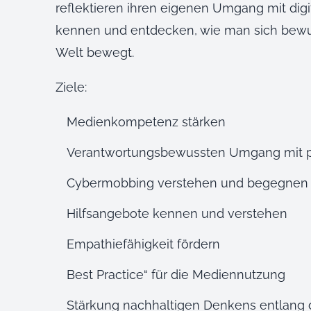
reflektieren ihren eigenen Umgang mit digi
kennen und entdecken, wie man sich bewusst
Welt bewegt.
Ziele:
Medienkompetenz stärken
Verantwortungsbewussten Umgang mit pe
Cybermobbing verstehen und begegnen
Hilfsangebote kennen und verstehen
Empathiefähigkeit fördern
Best Practice“ für die Mediennutzung
Stärkung nachhaltigen Denkens entlang d