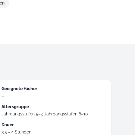
ien
Geeignete Fächer
–
Altersgruppe
Jahrgangsstufen 5–7
Jahrgangsstufen 8–10
Dauer
3,5 - 4 Stunden