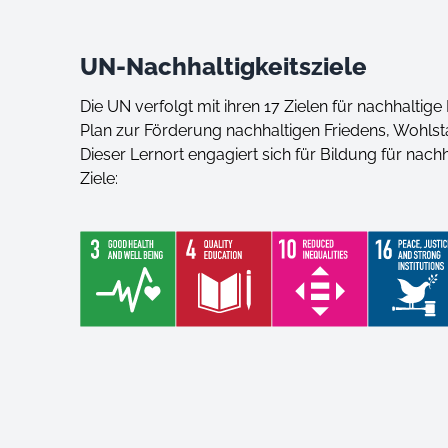
UN-Nachhaltigkeitsziele
Die UN verfolgt mit ihren 17 Zielen für nachhaltig
Plan zur Förderung nachhaltigen Friedens, Wohls
Dieser Lernort engagiert sich für Bildung für nac
Ziele: