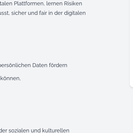
talen Plattformen, lernen Risiken
, sicher und fair in der digitalen
rsönlichen Daten fördern
 können,
er sozialen und kulturellen