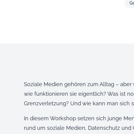
Ge
Soziale Medien gehören zum Alltag – abe
wie funktionieren sie eigentlich? Was ist 
Grenzverletzung? Und wie kann man sich s
In diesem Workshop setzen sich junge Men
rund um soziale Medien, Datenschutz und 