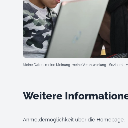
Meine Daten, meine Meinung, meine Verantwortung - Sozial mit 
Weitere Information
Anmeldemöglichkeit über die
Homepage
.