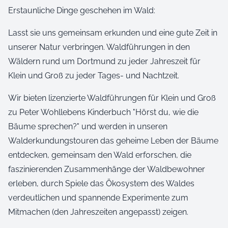
Erstaunliche Dinge geschehen im Wald:
Lasst sie uns gemeinsam erkunden und eine gute Zeit in
unserer Natur verbringen. Waldführungen in den
Wäldern rund um Dortmund zu jeder Jahreszeit für
Klein und Groß zu jeder Tages- und Nachtzeit.
Wir bieten lizenzierte Waldführungen für Klein und Groß
zu Peter Wohllebens Kinderbuch "Hörst du, wie die
Bäume sprechen?" und werden in unseren
Walderkundungstouren das geheime Leben der Bäume
entdecken, gemeinsam den Wald erforschen, die
faszinierenden Zusammenhänge der Waldbewohner
erleben, durch Spiele das Ökosystem des Waldes
verdeutlichen und spannende Experimente zum
Mitmachen (den Jahreszeiten angepasst) zeigen.