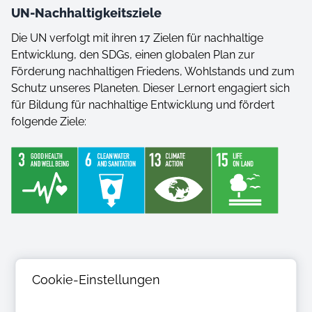
UN-Nachhaltigkeitsziele
Die UN verfolgt mit ihren 17 Zielen für nachhaltige
Entwicklung, den SDGs, einen globalen Plan zur
Förderung nachhaltigen Friedens, Wohlstands und zum
Schutz unseres Planeten. Dieser Lernort engagiert sich
für Bildung für nachhaltige Entwicklung und fördert
folgende Ziele:
Cookie-Einstellungen