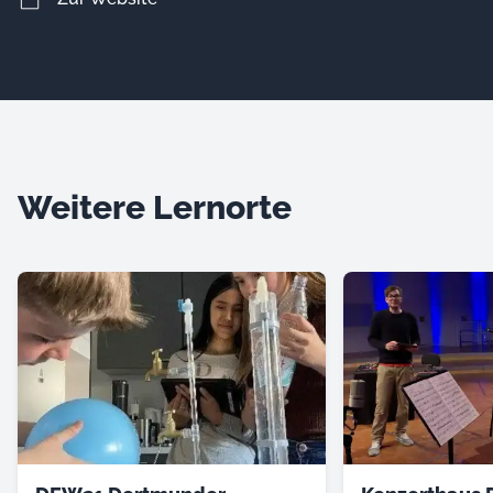
Weitere Lernorte