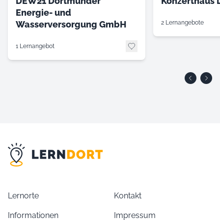
DEW21 Dortmunder
Konzerthaus
Energie- und
Wasserversorgung GmbH
2 Lernangebote
1 Lernangebot
Lernorte
Kontakt
Informationen
Impressum