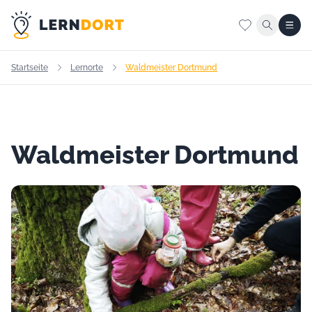
Startseite
Lernorte
Waldmeister Dortmund
Waldmeister Dortmund