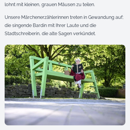
lohnt mit kleinen, grauen Mäusen zu teilen.
Unsere Märchenerzählerinnen treten in Gewandung auf;
die singende Bardin mit Ihrer Laute und die
Stadtschreiberin, die alte Sagen verkündet.