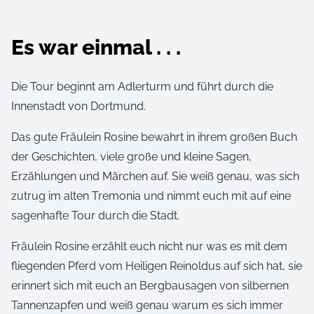
Es war einmal . . .
Die Tour beginnt am Adlerturm und führt durch die
Innenstadt von Dortmund.
Das gute Fräulein Rosine bewahrt in ihrem großen Buch
der Geschichten, viele große und kleine Sagen,
Erzählungen und Märchen auf. Sie weiß genau, was sich
zutrug im alten Tremonia und nimmt euch mit auf eine
sagenhafte Tour durch die Stadt.
Fräulein Rosine erzählt euch nicht nur was es mit dem
fliegenden Pferd vom Heiligen Reinoldus auf sich hat, sie
erinnert sich mit euch an Bergbausagen von silbernen
Tannenzapfen und weiß genau warum es sich immer