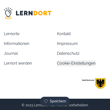
Lernorte
Kontakt
Informationen
Impressum
Journal
Datenschutz
Lernort werden
Cookie-Einstellungen
Speichern
© 2023 Lerndort. Alle Rechte vorbehalten.