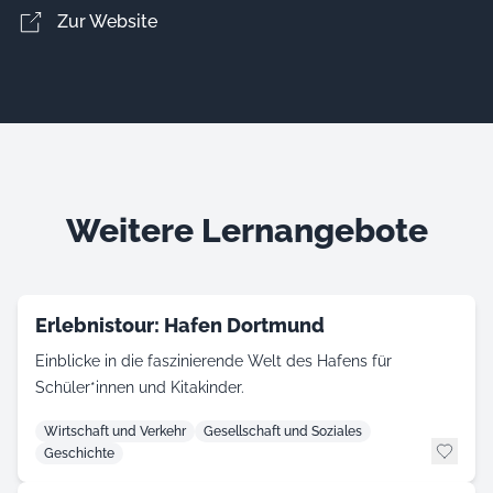
Zur Website
Weitere Lernangebote
Erlebnistour: Hafen Dortmund
Einblicke in die faszinierende Welt des Hafens für
Schüler*innen und Kitakinder.
Wirtschaft und Verkehr
Gesellschaft und Soziales
Geschichte