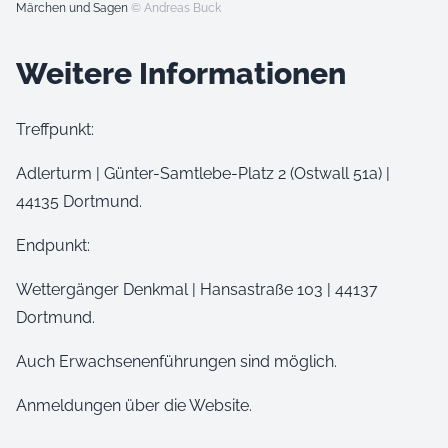
Märchen und Sagen
© Andreas Buck
Weitere Informationen
Treffpunkt:
Adlerturm | Günter-Samtlebe-Platz 2 (Ostwall 51a) |
44135 Dortmund.
Endpunkt:
Wettergänger Denkmal | Hansastraße 103 | 44137
Dortmund.
Auch Erwachsenenführungen sind möglich.
Anmeldungen über die Website.