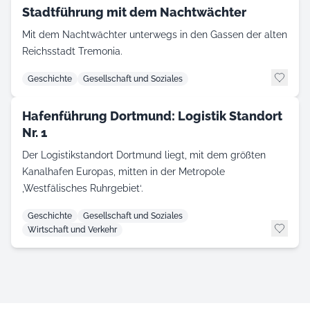
Stadtführung mit dem Nachtwächter
Mit dem Nachtwächter unterwegs in den Gassen der alten
Reichsstadt Tremonia.
Geschichte
Gesellschaft und Soziales
Hafenführung Dortmund: Logistik Standort
Nr. 1
Der Logistikstandort Dortmund liegt, mit dem größten
Kanalhafen Europas, mitten in der Metropole
‚Westfälisches Ruhrgebiet‘.
Geschichte
Gesellschaft und Soziales
Wirtschaft und Verkehr