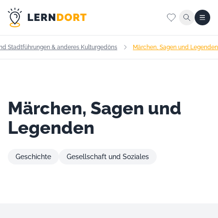
nd Stadtführungen & anderes Kulturgedöns
Märchen, Sagen und Legenden
Märchen, Sagen und
Legenden
Geschichte
Gesellschaft und Soziales