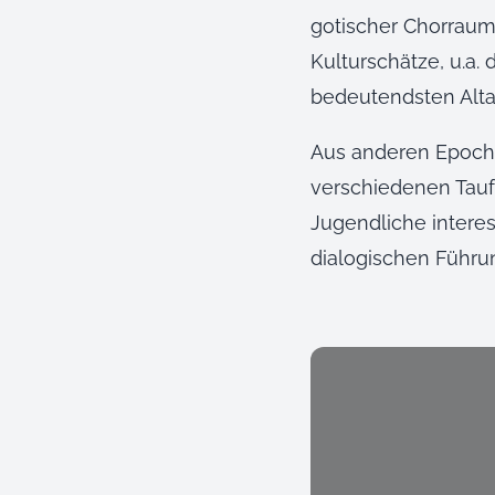
gotischer Chorraum)
Kulturschätze, u.a.
bedeutendsten Alta
Aus anderen Epoche
verschiedenen Tauf
Jugendliche interes
dialogischen Führu