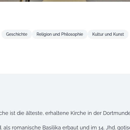
Geschichte
Religion und Philosophie
Kultur und Kunst
rche ist die älteste, erhaltene Kirche in der Dortmund
. als romanische Basilika erbaut und im 14. Jhd. gotis