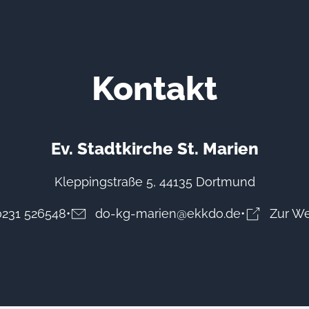
Kontakt
Ev. Stadtkirche St. Marien
Kleppingstraße 5, 44135 Dortmund
0231 526548
do-kg-marien@ekkdo.de
Zur We