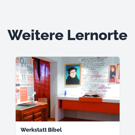
Weitere Lernorte
Werkstatt Bibel