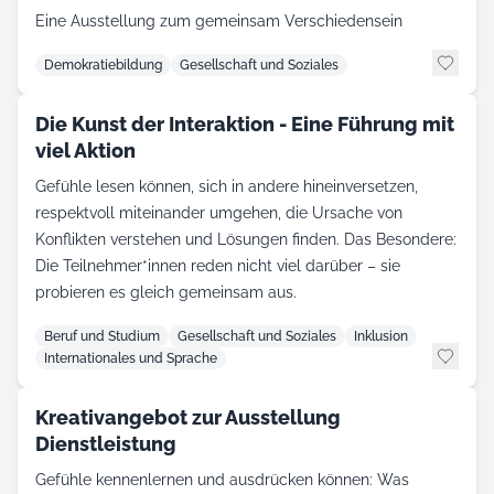
Eine Ausstellung zum gemeinsam Verschiedensein
Demokratiebildung
Gesellschaft und Soziales
Die Kunst der Interaktion - Eine Führung mit
viel Aktion
Gefühle lesen können, sich in andere hineinversetzen,
respektvoll miteinander umgehen, die Ursache von
Konflikten verstehen und Lösungen finden. Das Besondere:
Die Teilnehmer*innen reden nicht viel darüber – sie
probieren es gleich gemeinsam aus.
Beruf und Studium
Gesellschaft und Soziales
Inklusion
Internationales und Sprache
Kreativangebot zur Ausstellung
Dienstleistung
Gefühle kennenlernen und ausdrücken können: Was