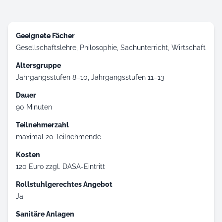
Geeignete Fächer
Gesellschaftslehre
Philosophie
Sachunterricht
Wirtschaft
Altersgruppe
Jahrgangsstufen 8–10
Jahrgangsstufen 11–13
Dauer
90 Minuten
Teilnehmerzahl
maximal 20 Teilnehmende
Kosten
120 Euro zzgl. DASA-Eintritt
Rollstuhlgerechtes Angebot
Ja
Sanitäre Anlagen