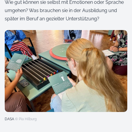
Wie gut können sie selbst mit Emotionen oder Sprache
umgehen? Was brauchen sie in der Ausbildung und
später im Beruf an gezielter Unterstützung?
DASA
© Pia Hilburg