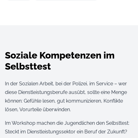
Soziale Kompetenzen im
Selbsttest
In der Sozialen Arbeit, bei der Polizei, im Service – wer
diese Dienstleistungsberufe ausübt, sollte eine Menge
können: Gefühle lesen, gut kommunizieren, Konflikte
lösen, Vorurteile überwinden.
Im Workshop machen die Jugendlichen den Selbsttest:
Steckt im Dienstleistungssektor ein Beruf der Zukunft?