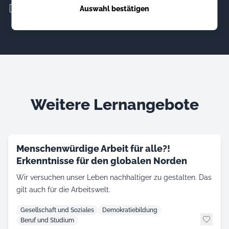
Zur Website
Auswahl bestätigen
Weitere Lernangebote
Menschenwürdige Arbeit für alle?!
Erkenntnisse für den globalen Norden
Wir versuchen unser Leben nachhaltiger zu gestalten. Das
gilt auch für die Arbeitswelt.
Gesellschaft und Soziales
Demokratiebildung
Beruf und Studium