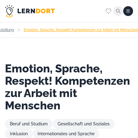
stellung
Emotion, Sprache, Respekt! Kompetenzen zur Arbeit mit Menschen
Emotion, Sprache,
Respekt! Kompetenzen
zur Arbeit mit
Menschen
Beruf und Studium
Gesellschaft und Soziales
Inklusion
Internationales und Sprache