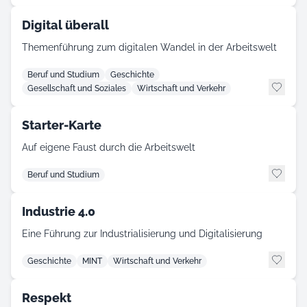
Digital überall
Themenführung zum digitalen Wandel in der Arbeitswelt
Beruf und Studium
Geschichte
Gesellschaft und Soziales
Wirtschaft und Verkehr
Starter-Karte
Auf eigene Faust durch die Arbeitswelt
Beruf und Studium
Industrie 4.0
Eine Führung zur Industrialisierung und Digitalisierung
Geschichte
MINT
Wirtschaft und Verkehr
Respekt