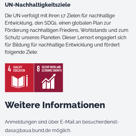
UN-Nachhaltigkeitsziele
Die UN verfolgt mit ihren 17 Zielen für nachhaltige
Entwicklung, den SDGs, einen globalen Plan zur
Förderung nachhaltigen Friedens, Wohlstands und zum
Schutz unseres Planeten. Dieser Lernort engagiert sich
für Bildung für nachhaltige Entwicklung und fördert
folgende Ziele:
Weitere Informationen
Anmeldungen sind über E-Mail an besucherdienst-
dasa@baua.bund.de möglich.