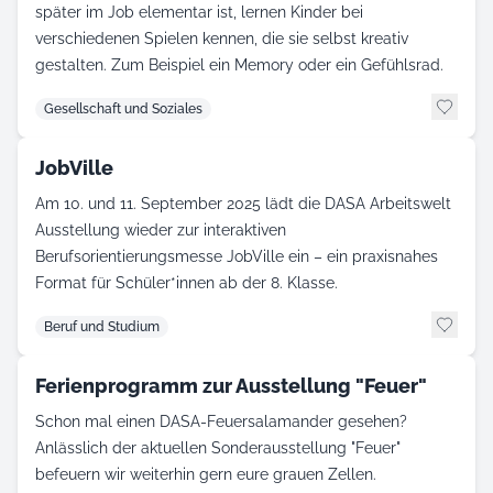
später im Job elementar ist, lernen Kinder bei
verschiedenen Spielen kennen, die sie selbst kreativ
gestalten. Zum Beispiel ein Memory oder ein Gefühlsrad.
Gesellschaft und Soziales
JobVille
Am 10. und 11. September 2025 lädt die DASA Arbeitswelt
Ausstellung wieder zur interaktiven
Berufsorientierungsmesse JobVille ein – ein praxisnahes
Format für Schüler*innen ab der 8. Klasse.
Beruf und Studium
Ferienprogramm zur Ausstellung "Feuer"
Schon mal einen DASA-Feuersalamander gesehen?
Anlässlich der aktuellen Sonderausstellung "Feuer"
befeuern wir weiterhin gern eure grauen Zellen.