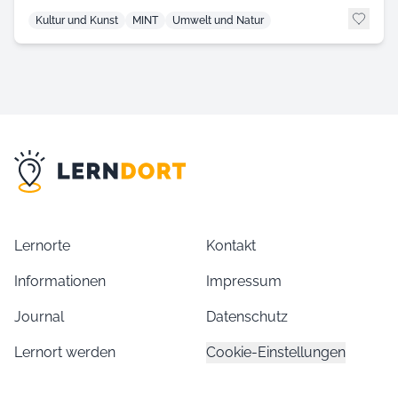
Kultur und Kunst
MINT
Umwelt und Natur
Lernorte
Kontakt
Informationen
Impressum
Journal
Datenschutz
Lernort werden
Cookie-Einstellungen