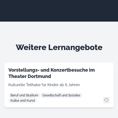
Weitere Lernangebote
Vorstellungs- und Konzertbesuche im
Theater Dortmund
Kulturelle Teilhabe für Kinder ab 6 Jahren
Beruf und Studium
Gesellschaft und Soziales
Kultur und Kunst