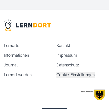
Lernorte
Kontakt
Informationen
Impressum
Journal
Datenschutz
Lernort werden
Cookie-Einstellungen